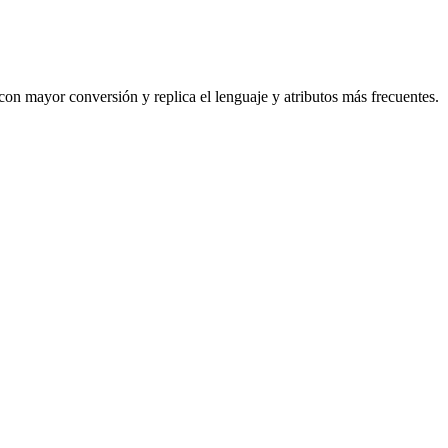
on mayor conversión y replica el lenguaje y atributos más frecuentes.