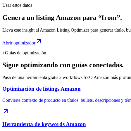
Usar estos datos
Genera un listing Amazon para “from”.
Lleva este insight al Amazon Listing Optimizer para generar título, b
Abrir optimizador
+
Guías de optimización
Sigue optimizando con guías conectadas.
Pasa de una herramienta gratis a workflows SEO Amazon más prof
Optimización de listings Amazon
Convierte contexto de producto en títulos, bullets, descripciones y té
Herramienta de keywords Amazon