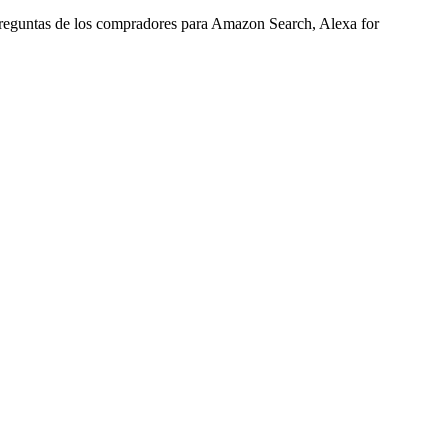
preguntas de los compradores para Amazon Search, Alexa for