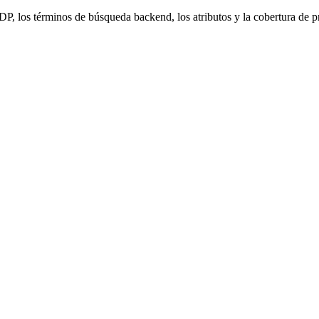
, los términos de búsqueda backend, los atributos y la cobertura de 