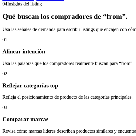
04
Insights del listing
Qué buscan los compradores de “from”.
Usa las señales de demanda para escribir listings que encajen con có
01
Alinear intención
Usa las palabras que los compradores realmente buscan para “from”.
02
Reflejar categorías top
Refleja el posicionamiento de producto de las categorías principales.
03
Comparar marcas
Revisa cómo marcas líderes describen productos similares y encuentra 