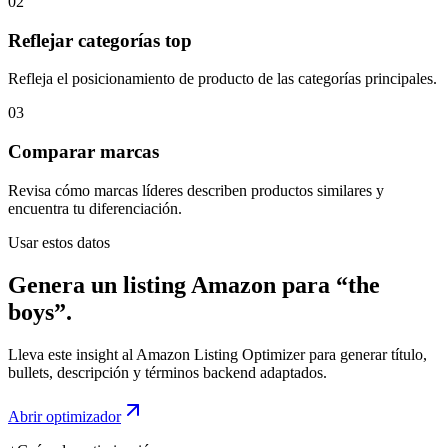
02
Reflejar categorías top
Refleja el posicionamiento de producto de las categorías principales.
03
Comparar marcas
Revisa cómo marcas líderes describen productos similares y
encuentra tu diferenciación.
Usar estos datos
Genera un listing Amazon para “the
boys”.
Lleva este insight al Amazon Listing Optimizer para generar título,
bullets, descripción y términos backend adaptados.
Abrir optimizador