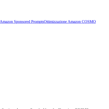
Amazon Sponsored Prompts
Ottimizzazione Amazon COSMO