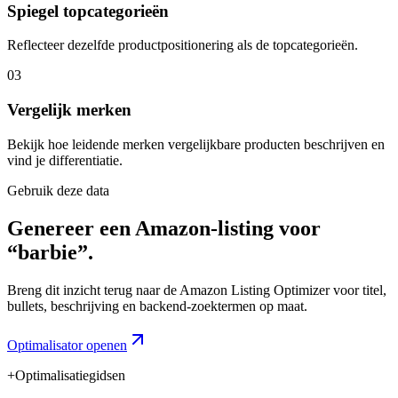
Spiegel topcategorieën
Reflecteer dezelfde productpositionering als de topcategorieën.
03
Vergelijk merken
Bekijk hoe leidende merken vergelijkbare producten beschrijven en
vind je differentiatie.
Gebruik deze data
Genereer een Amazon-listing voor
“barbie”.
Breng dit inzicht terug naar de Amazon Listing Optimizer voor titel,
bullets, beschrijving en backend-zoektermen op maat.
Optimalisator openen
+
Optimalisatiegidsen