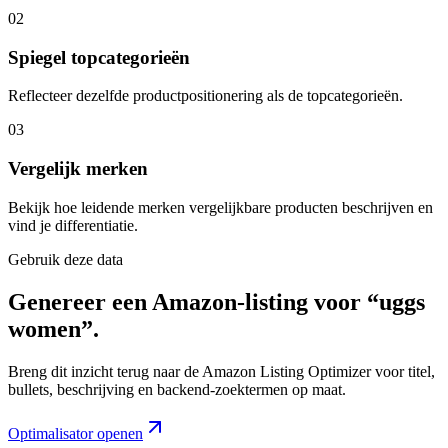
02
Spiegel topcategorieën
Reflecteer dezelfde productpositionering als de topcategorieën.
03
Vergelijk merken
Bekijk hoe leidende merken vergelijkbare producten beschrijven en
vind je differentiatie.
Gebruik deze data
Genereer een Amazon-listing voor “uggs
women”.
Breng dit inzicht terug naar de Amazon Listing Optimizer voor titel,
bullets, beschrijving en backend-zoektermen op maat.
Optimalisator openen