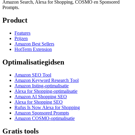
Amazon Search, Alexa for Shopping, COSMO en Sponsored
Prompts.
Product
Features
Prijzen
Amazon Best Sellers
HotTerm Extension
Optimalisatiegidsen
Amazon SEO Tool
Amazon Keyword Research Tool
Amazon listing-optimalisatie
Alexa for Shopping-optimalisatie
Amazon AI Shopping SEO
Alexa for Shopping SEO
Rufus Is Now Alexa for Shopping
Amazon Sponsored Prompts
Amazon COSMO-optimalisatie
Gratis tools