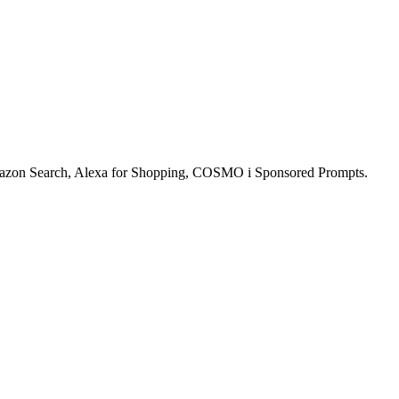
mazon Search, Alexa for Shopping, COSMO i Sponsored Prompts.