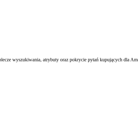
ecze wyszukiwania, atrybuty oraz pokrycie pytań kupujących dla A