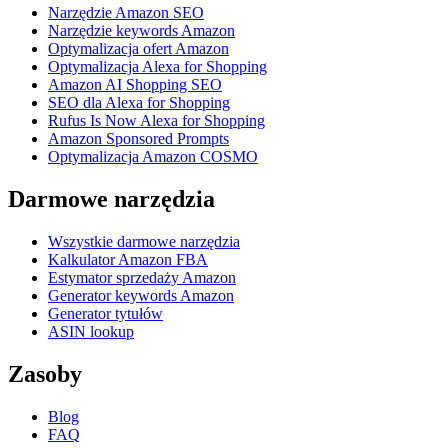
Narzędzie Amazon SEO
Narzędzie keywords Amazon
Optymalizacja ofert Amazon
Optymalizacja Alexa for Shopping
Amazon AI Shopping SEO
SEO dla Alexa for Shopping
Rufus Is Now Alexa for Shopping
Amazon Sponsored Prompts
Optymalizacja Amazon COSMO
Darmowe narzędzia
Wszystkie darmowe narzędzia
Kalkulator Amazon FBA
Estymator sprzedaży Amazon
Generator keywords Amazon
Generator tytułów
ASIN lookup
Zasoby
Blog
FAQ