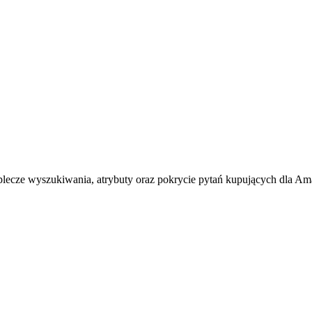
ecze wyszukiwania, atrybuty oraz pokrycie pytań kupujących dla A