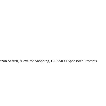
mazon Search, Alexa for Shopping, COSMO i Sponsored Prompts.