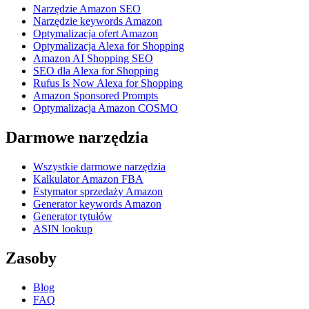
Narzędzie Amazon SEO
Narzędzie keywords Amazon
Optymalizacja ofert Amazon
Optymalizacja Alexa for Shopping
Amazon AI Shopping SEO
SEO dla Alexa for Shopping
Rufus Is Now Alexa for Shopping
Amazon Sponsored Prompts
Optymalizacja Amazon COSMO
Darmowe narzędzia
Wszystkie darmowe narzędzia
Kalkulator Amazon FBA
Estymator sprzedaży Amazon
Generator keywords Amazon
Generator tytułów
ASIN lookup
Zasoby
Blog
FAQ