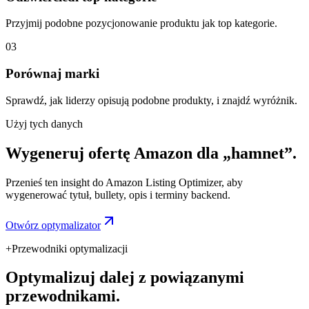
Przyjmij podobne pozycjonowanie produktu jak top kategorie.
03
Porównaj marki
Sprawdź, jak liderzy opisują podobne produkty, i znajdź wyróżnik.
Użyj tych danych
Wygeneruj ofertę Amazon dla „hamnet”.
Przenieś ten insight do Amazon Listing Optimizer, aby
wygenerować tytuł, bullety, opis i terminy backend.
Otwórz optymalizator
+
Przewodniki optymalizacji
Optymalizuj dalej z powiązanymi
przewodnikami.