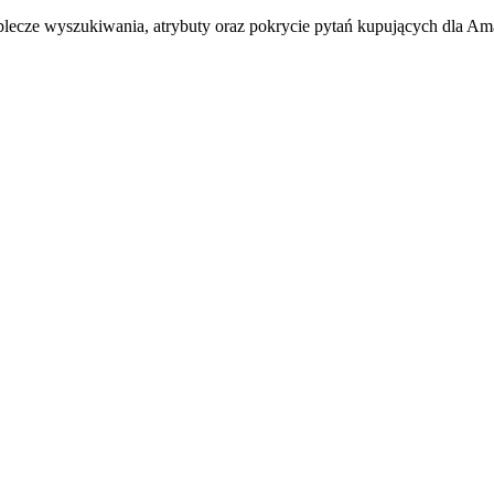
ecze wyszukiwania, atrybuty oraz pokrycie pytań kupujących dla A