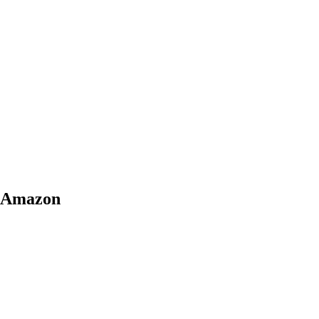
a Amazon