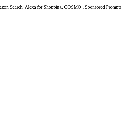
mazon Search, Alexa for Shopping, COSMO i Sponsored Prompts.