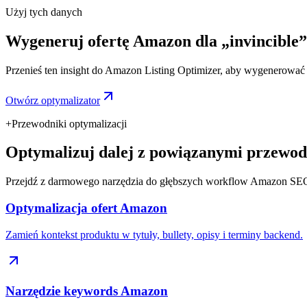
Użyj tych danych
Wygeneruj ofertę Amazon dla „invincible”
Przenieś ten insight do Amazon Listing Optimizer, aby wygenerować ty
Otwórz optymalizator
+
Przewodniki optymalizacji
Optymalizuj dalej z powiązanymi przewod
Przejdź z darmowego narzędzia do głębszych workflow Amazon SE
Optymalizacja ofert Amazon
Zamień kontekst produktu w tytuły, bullety, opisy i terminy backend.
Narzędzie keywords Amazon