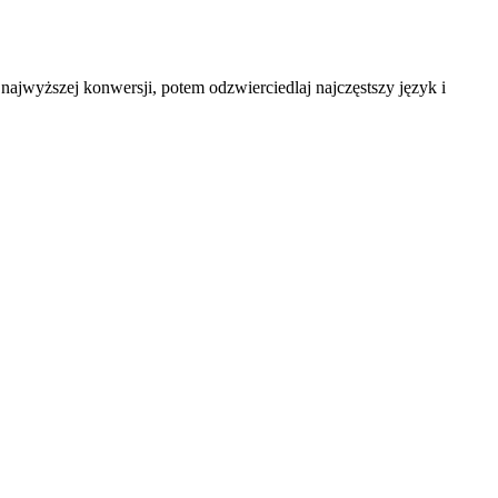
ajwyższej konwersji, potem odzwierciedlaj najczęstszy język i