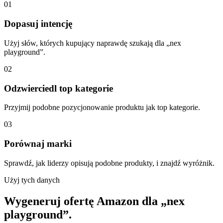
01
Dopasuj intencję
Użyj słów, których kupujący naprawdę szukają dla „nex
playground”.
02
Odzwierciedl top kategorie
Przyjmij podobne pozycjonowanie produktu jak top kategorie.
03
Porównaj marki
Sprawdź, jak liderzy opisują podobne produkty, i znajdź wyróżnik.
Użyj tych danych
Wygeneruj ofertę Amazon dla „nex
playground”.