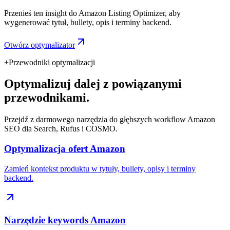
Przenieś ten insight do Amazon Listing Optimizer, aby
wygenerować tytuł, bullety, opis i terminy backend.
Otwórz optymalizator
+
Przewodniki optymalizacji
Optymalizuj dalej z powiązanymi
przewodnikami.
Przejdź z darmowego narzędzia do głębszych workflow Amazon
SEO dla Search, Rufus i COSMO.
Optymalizacja ofert Amazon
Zamień kontekst produktu w tytuły, bullety, opisy i terminy
backend.
Narzędzie keywords Amazon