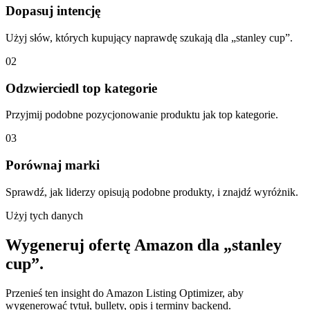
Dopasuj intencję
Użyj słów, których kupujący naprawdę szukają dla „stanley cup”.
02
Odzwierciedl top kategorie
Przyjmij podobne pozycjonowanie produktu jak top kategorie.
03
Porównaj marki
Sprawdź, jak liderzy opisują podobne produkty, i znajdź wyróżnik.
Użyj tych danych
Wygeneruj ofertę Amazon dla „stanley
cup”.
Przenieś ten insight do Amazon Listing Optimizer, aby
wygenerować tytuł, bullety, opis i terminy backend.