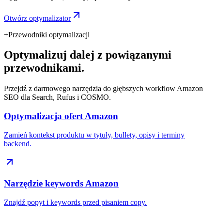
Otwórz optymalizator
+
Przewodniki optymalizacji
Optymalizuj dalej z powiązanymi
przewodnikami.
Przejdź z darmowego narzędzia do głębszych workflow Amazon
SEO dla Search, Rufus i COSMO.
Optymalizacja ofert Amazon
Zamień kontekst produktu w tytuły, bullety, opisy i terminy
backend.
Narzędzie keywords Amazon
Znajdź popyt i keywords przed pisaniem copy.