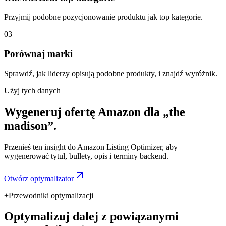
Przyjmij podobne pozycjonowanie produktu jak top kategorie.
03
Porównaj marki
Sprawdź, jak liderzy opisują podobne produkty, i znajdź wyróżnik.
Użyj tych danych
Wygeneruj ofertę Amazon dla „the
madison”.
Przenieś ten insight do Amazon Listing Optimizer, aby
wygenerować tytuł, bullety, opis i terminy backend.
Otwórz optymalizator
+
Przewodniki optymalizacji
Optymalizuj dalej z powiązanymi