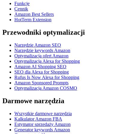
Funkcje
Cennik
Amazon Best Sellers
HotTerm Extension
Przewodniki optymalizacji
Narzędzie Amazon SEO
Narzędzie keywords Amazon
Optymalizacja ofert Amazon
Optymalizacja Alexa for Shopping
Amazon AI Shopping SEO
SEO dla Alexa for Shopping
Rufus Is Now Alexa for Shopping
Amazon Sponsored Prompts
Optymalizacja Amazon COSMO
Darmowe narzędzia
Wszystkie darmowe narzędzia
Kalkulator Amazon FBA
Estymator sprzedaży Amazon
Generator keywords Amazon