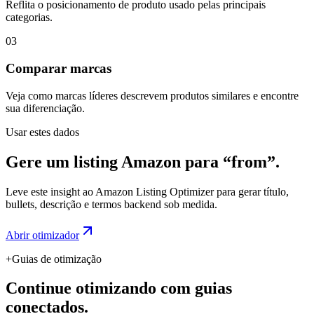
Reflita o posicionamento de produto usado pelas principais
categorias.
03
Comparar marcas
Veja como marcas líderes descrevem produtos similares e encontre
sua diferenciação.
Usar estes dados
Gere um listing Amazon para “from”.
Leve este insight ao Amazon Listing Optimizer para gerar título,
bullets, descrição e termos backend sob medida.
Abrir otimizador
+
Guias de otimização
Continue otimizando com guias
conectados.