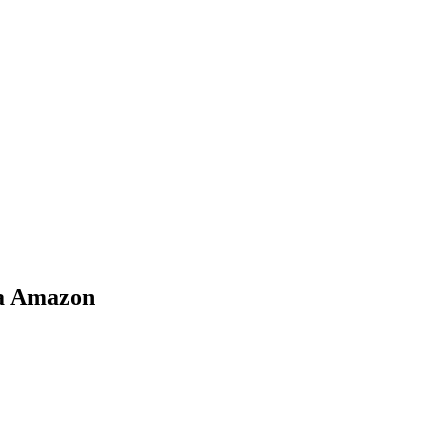
na Amazon