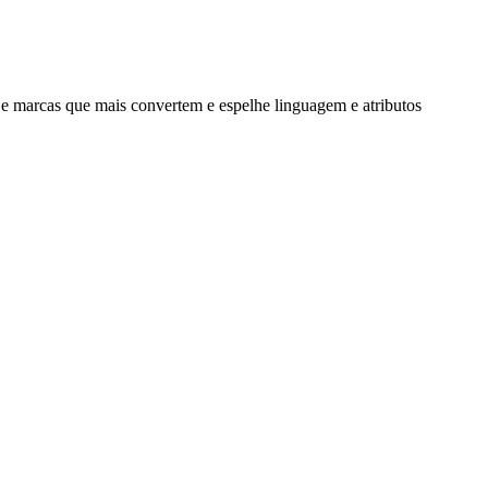
e marcas que mais convertem e espelhe linguagem e atributos