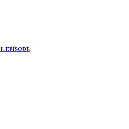
AL EPISODE