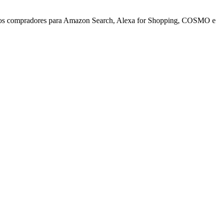
s dos compradores para Amazon Search, Alexa for Shopping, COSMO e