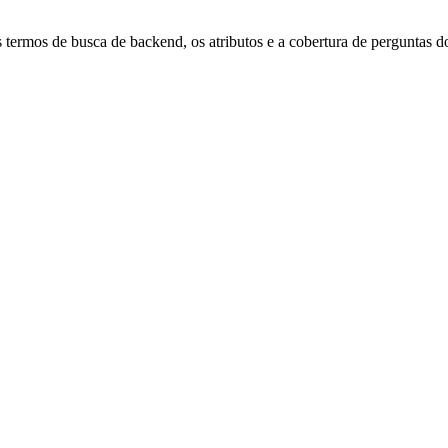
 termos de busca de backend, os atributos e a cobertura de pergunta