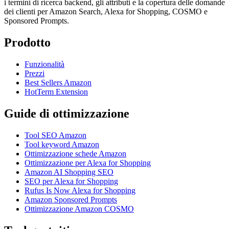
i termini di ricerca backend, gli attributi e la copertura delle domande
dei clienti per Amazon Search, Alexa for Shopping, COSMO e
Sponsored Prompts.
Prodotto
Funzionalità
Prezzi
Best Sellers Amazon
HotTerm Extension
Guide di ottimizzazione
Tool SEO Amazon
Tool keyword Amazon
Ottimizzazione schede Amazon
Ottimizzazione per Alexa for Shopping
Amazon AI Shopping SEO
SEO per Alexa for Shopping
Rufus Is Now Alexa for Shopping
Amazon Sponsored Prompts
Ottimizzazione Amazon COSMO