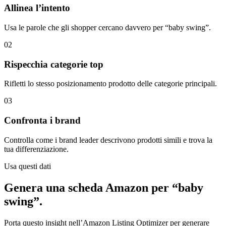
Allinea l’intento
Usa le parole che gli shopper cercano davvero per “baby swing”.
02
Rispecchia categorie top
Rifletti lo stesso posizionamento prodotto delle categorie principali.
03
Confronta i brand
Controlla come i brand leader descrivono prodotti simili e trova la
tua differenziazione.
Usa questi dati
Genera una scheda Amazon per “baby
swing”.
Porta questo insight nell’Amazon Listing Optimizer per generare