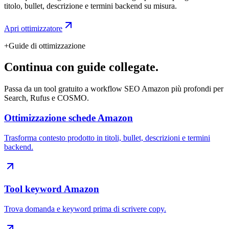
titolo, bullet, descrizione e termini backend su misura.
Apri ottimizzatore
+
Guide di ottimizzazione
Continua con guide collegate.
Passa da un tool gratuito a workflow SEO Amazon più profondi per
Search, Rufus e COSMO.
Ottimizzazione schede Amazon
Trasforma contesto prodotto in titoli, bullet, descrizioni e termini
backend.
Tool keyword Amazon
Trova domanda e keyword prima di scrivere copy.