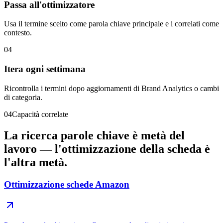
Passa all'ottimizzatore
Usa il termine scelto come parola chiave principale e i correlati come
contesto.
04
Itera ogni settimana
Ricontrolla i termini dopo aggiornamenti di Brand Analytics o cambi
di categoria.
04
Capacità correlate
La ricerca parole chiave è metà del
lavoro — l'ottimizzazione della scheda è
l'altra metà.
Ottimizzazione schede Amazon