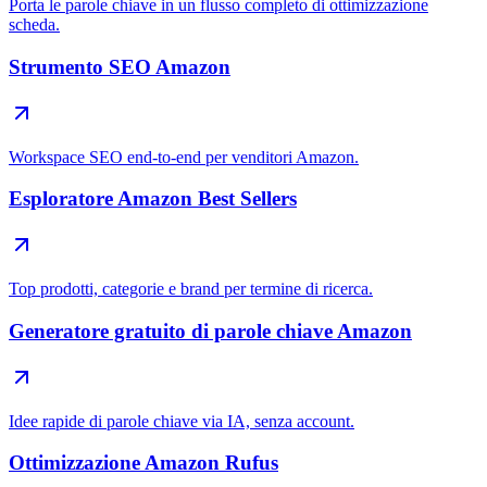
Porta le parole chiave in un flusso completo di ottimizzazione
scheda.
Strumento SEO Amazon
Workspace SEO end-to-end per venditori Amazon.
Esploratore Amazon Best Sellers
Top prodotti, categorie e brand per termine di ricerca.
Generatore gratuito di parole chiave Amazon
Idee rapide di parole chiave via IA, senza account.
Ottimizzazione Amazon Rufus