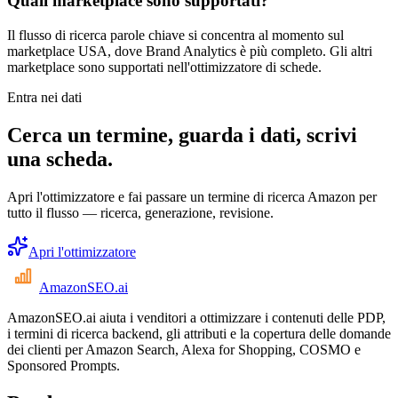
Quali marketplace sono supportati?
Il flusso di ricerca parole chiave si concentra al momento sul
marketplace USA, dove Brand Analytics è più completo. Gli altri
marketplace sono supportati nell'ottimizzatore di schede.
Entra nei dati
Cerca un termine, guarda i dati, scrivi
una scheda.
Apri l'ottimizzatore e fai passare un termine di ricerca Amazon per
tutto il flusso — ricerca, generazione, revisione.
Apri l'ottimizzatore
AmazonSEO
.ai
AmazonSEO.ai aiuta i venditori a ottimizzare i contenuti delle PDP,
i termini di ricerca backend, gli attributi e la copertura delle domande
dei clienti per Amazon Search, Alexa for Shopping, COSMO e
Sponsored Prompts.