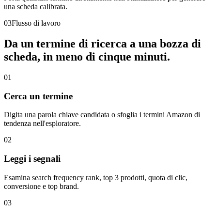
una scheda calibrata.
03
Flusso di lavoro
Da un termine di ricerca a una bozza di
scheda, in meno di cinque minuti.
01
Cerca un termine
Digita una parola chiave candidata o sfoglia i termini Amazon di
tendenza nell'esploratore.
02
Leggi i segnali
Esamina search frequency rank, top 3 prodotti, quota di clic,
conversione e top brand.
03