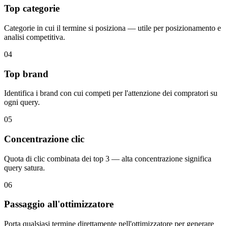
Top categorie
Categorie in cui il termine si posiziona — utile per posizionamento e
analisi competitiva.
04
Top brand
Identifica i brand con cui competi per l'attenzione dei compratori su
ogni query.
05
Concentrazione clic
Quota di clic combinata dei top 3 — alta concentrazione significa
query satura.
06
Passaggio all'ottimizzatore
Porta qualsiasi termine direttamente nell'ottimizzatore per generare