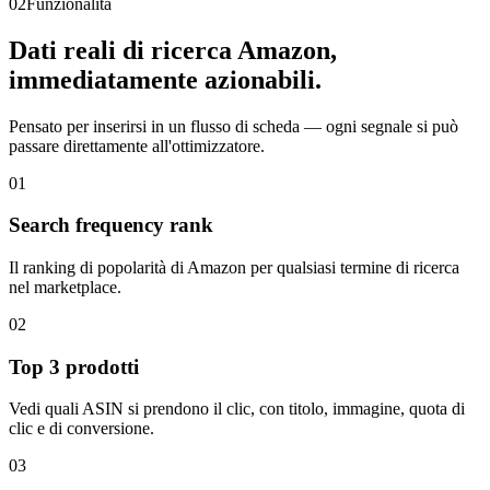
02
Funzionalità
Dati reali di ricerca Amazon,
immediatamente azionabili.
Pensato per inserirsi in un flusso di scheda — ogni segnale si può
passare direttamente all'ottimizzatore.
01
Search frequency rank
Il ranking di popolarità di Amazon per qualsiasi termine di ricerca
nel marketplace.
02
Top 3 prodotti
Vedi quali ASIN si prendono il clic, con titolo, immagine, quota di
clic e di conversione.
03