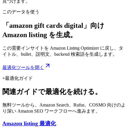
見つけます。
このデータを使う
「amazon gift cards digital」向け
Amazon listing を生成。
この需要インサイトを Amazon Listing Optimizer に戻し、タ
イトル、bullet、説明文、backend 検索語を生成します。
最適化ツールを開く
+
最適化ガイド
関連ガイドで最適化を続ける。
無料ツールから、Amazon Search、Rufus、COSMO 向けのよ
り深い Amazon SEO ワークフローへ進みます。
Amazon listing 最適化