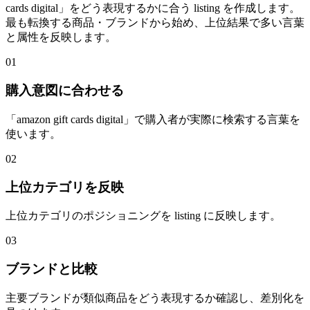
cards digital」をどう表現するかに合う listing を作成します。
最も転換する商品・ブランドから始め、上位結果で多い言葉
と属性を反映します。
01
購入意図に合わせる
「amazon gift cards digital」で購入者が実際に検索する言葉を
使います。
02
上位カテゴリを反映
上位カテゴリのポジショニングを listing に反映します。
03
ブランドと比較
主要ブランドが類似商品をどう表現するか確認し、差別化を