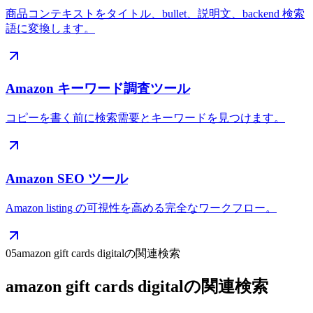
商品コンテキストをタイトル、bullet、説明文、backend 検索
語に変換します。
Amazon キーワード調査ツール
コピーを書く前に検索需要とキーワードを見つけます。
Amazon SEO ツール
Amazon listing の可視性を高める完全なワークフロー。
05
amazon gift cards digitalの関連検索
amazon gift cards digitalの関連検索