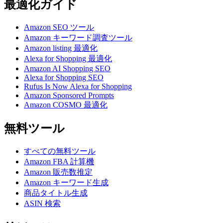
最適化ガイド
Amazon SEO ツール
Amazon キーワード調査ツール
Amazon listing 最適化
Alexa for Shopping 最適化
Amazon AI Shopping SEO
Alexa for Shopping SEO
Rufus Is Now Alexa for Shopping
Amazon Sponsored Prompts
Amazon COSMO 最適化
無料ツール
すべての無料ツール
Amazon FBA 計算機
Amazon 販売数推定
Amazon キーワード生成
商品タイトル生成
ASIN 検索