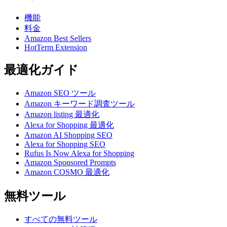
機能
料金
Amazon Best Sellers
HotTerm Extension
最適化ガイド
Amazon SEO ツール
Amazon キーワード調査ツール
Amazon listing 最適化
Alexa for Shopping 最適化
Amazon AI Shopping SEO
Alexa for Shopping SEO
Rufus Is Now Alexa for Shopping
Amazon Sponsored Prompts
Amazon COSMO 最適化
無料ツール
すべての無料ツール