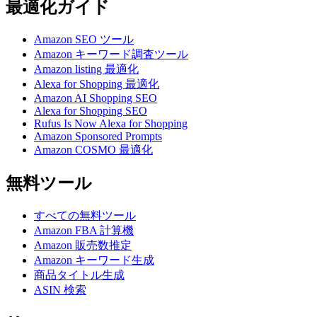
最適化ガイド
Amazon SEO ツール
Amazon キーワード調査ツール
Amazon listing 最適化
Alexa for Shopping 最適化
Amazon AI Shopping SEO
Alexa for Shopping SEO
Rufus Is Now Alexa for Shopping
Amazon Sponsored Prompts
Amazon COSMO 最適化
無料ツール
すべての無料ツール
Amazon FBA 計算機
Amazon 販売数推定
Amazon キーワード生成
商品タイトル生成
ASIN 検索