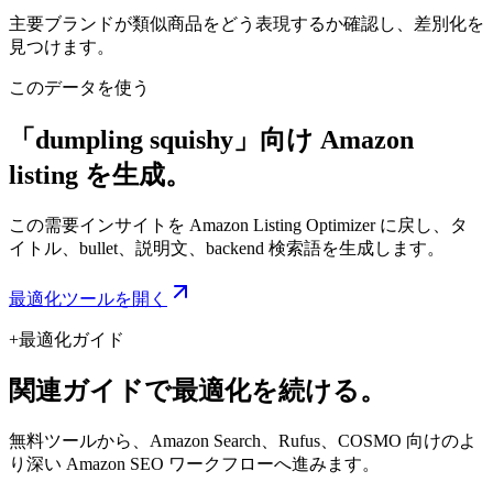
主要ブランドが類似商品をどう表現するか確認し、差別化を
見つけます。
このデータを使う
「dumpling squishy」向け Amazon
listing を生成。
この需要インサイトを Amazon Listing Optimizer に戻し、タ
イトル、bullet、説明文、backend 検索語を生成します。
最適化ツールを開く
+
最適化ガイド
関連ガイドで最適化を続ける。
無料ツールから、Amazon Search、Rufus、COSMO 向けのよ
り深い Amazon SEO ワークフローへ進みます。