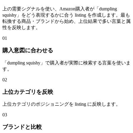
上の需要シグナルを使い、Amazon購入者が「dumpling
squishy」をどう表現するかに合う listing を作成します。最も
転換する商品・ブランドから始め、上位結果で多い言葉と属
性を反映します。
01
購入意図に合わせる
「dumpling squishy」で購入者が実際に検索する言葉を使いま
す。
02
上位カテゴリを反映
上位カテゴリのポジショニングを listing に反映します。
03
ブランドと比較