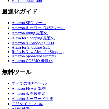
HotTerm Extension
最適化ガイド
Amazon SEO ツール
Amazon キーワード調査ツール
Amazon listing 最適化
Alexa for Shopping 最適化
Amazon AI Shopping SEO
Alexa for Shopping SEO
Rufus Is Now Alexa for Shopping
Amazon Sponsored Prompts
Amazon COSMO 最適化
無料ツール
すべての無料ツール
Amazon FBA 計算機
Amazon 販売数推定
Amazon キーワード生成
商品タイトル生成
ASIN 検索