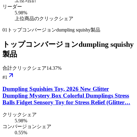
上位3合計
リーダー
5.98
%
上位商品のクリックシェア
01
トップコンバージョンdumpling squishy製品
トップコンバージョンdumpling squishy
製品
合計クリックシェア
14.37
%
#
1
Dumpling Squishies Toy, 2026 New Glitter
Dumpling Mystery Box Colorful Dumplings Stress
Balls Fidget Sensory Toy for Stress Relief (Glitter…
クリックシェア
5.98%
コンバージョンシェア
0.55%