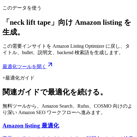
このデータを使う
「neck lift tape」向け Amazon listing を
生成。
この需要インサイトを Amazon Listing Optimizer に戻し、タ
イトル、bullet、説明文、backend 検索語を生成します。
最適化ツールを開く
+
最適化ガイド
関連ガイドで最適化を続ける。
無料ツールから、Amazon Search、Rufus、COSMO 向けのよ
り深い Amazon SEO ワークフローへ進みます。
Amazon listing 最適化