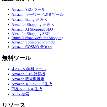
Amazon SEO ツール
Amazon キーワード調査ツール
Amazon listing 最適化
Alexa for Shopping 最適化
Amazon AI Shopping SEO
Alexa for Shopping SEO
Rufus Is Now Alexa for Shopping
Amazon Sponsored Prompts
Amazon COSMO 最適化
無料ツール
すべての無料ツール
Amazon FBA 計算機
Amazon 販売数推定
Amazon キーワード生成
商品タイトル生成
ASIN 検索
リソース