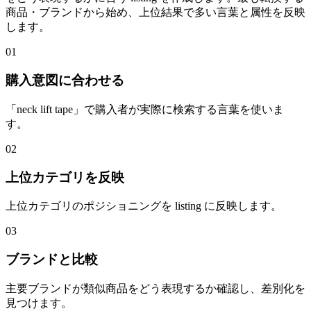
商品・ブランドから始め、上位結果で多い言葉と属性を反映
します。
01
購入意図に合わせる
「neck lift tape」で購入者が実際に検索する言葉を使いま
す。
02
上位カテゴリを反映
上位カテゴリのポジショニングを listing に反映します。
03
ブランドと比較
主要ブランドが類似商品をどう表現するか確認し、差別化を
見つけます。