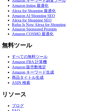
Amazon キーワード調査ツール
Amazon listing 最適化
Alexa for Shopping 最適化
Amazon AI Shopping SEO
Alexa for Shopping SEO
Rufus Is Now Alexa for Shopping
Amazon Sponsored Prompts
Amazon COSMO 最適化
無料ツール
すべての無料ツール
Amazon FBA 計算機
Amazon 販売数推定
Amazon キーワード生成
商品タイトル生成
ASIN 検索
リソース
ブログ
FAQ