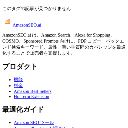
このタグの記事が見つかりません
AmazonSEO
.ai
AmazonSEO.ai は、Amazon Search、Alexa for Shopping、
COSMO、Sponsored Prompts 向けに、PDP コピー、バックエ
ンド検索キーワード、属性、買い手質問のカバレッジを最適
化することで販売者を支援します。
プロダクト
機能
料金
Amazon Best Sellers
HotTerm Extension
最適化ガイド
Amazon SEO ツール