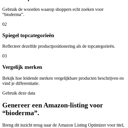
Gebruik de woorden waarop shoppers echt zoeken voor
“bioderma”.
02
Spiegel topcategorieën
Reflecteer dezelfde productpositionering als de topcategorieën.
03
Vergelijk merken
Bekijk hoe leidende merken vergelijkbare producten beschrijven en
vind je differentiatie.
Gebruik deze data
Genereer een Amazon-listing voor
“bioderma”.
Breng dit inzicht terug naar de Amazon Listing Optimizer voor titel,