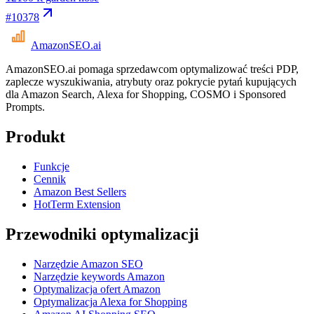
#
10378
AmazonSEO
.ai
AmazonSEO.ai pomaga sprzedawcom optymalizować treści PDP,
zaplecze wyszukiwania, atrybuty oraz pokrycie pytań kupujących
dla Amazon Search, Alexa for Shopping, COSMO i Sponsored
Prompts.
Produkt
Funkcje
Cennik
Amazon Best Sellers
HotTerm Extension
Przewodniki optymalizacji
Narzędzie Amazon SEO
Narzędzie keywords Amazon
Optymalizacja ofert Amazon
Optymalizacja Alexa for Shopping