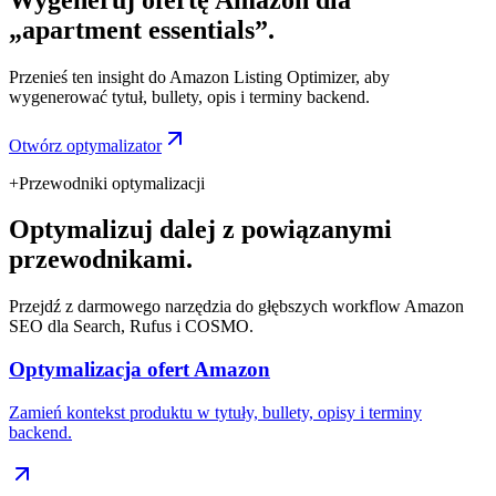
„apartment essentials”.
Przenieś ten insight do Amazon Listing Optimizer, aby
wygenerować tytuł, bullety, opis i terminy backend.
Otwórz optymalizator
+
Przewodniki optymalizacji
Optymalizuj dalej z powiązanymi
przewodnikami.
Przejdź z darmowego narzędzia do głębszych workflow Amazon
SEO dla Search, Rufus i COSMO.
Optymalizacja ofert Amazon
Zamień kontekst produktu w tytuły, bullety, opisy i terminy
backend.