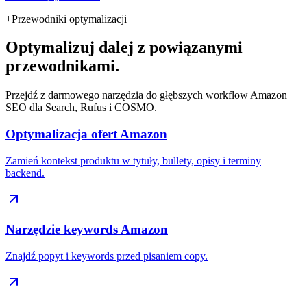
+
Przewodniki optymalizacji
Optymalizuj dalej z powiązanymi
przewodnikami.
Przejdź z darmowego narzędzia do głębszych workflow Amazon
SEO dla Search, Rufus i COSMO.
Optymalizacja ofert Amazon
Zamień kontekst produktu w tytuły, bullety, opisy i terminy
backend.
Narzędzie keywords Amazon
Znajdź popyt i keywords przed pisaniem copy.