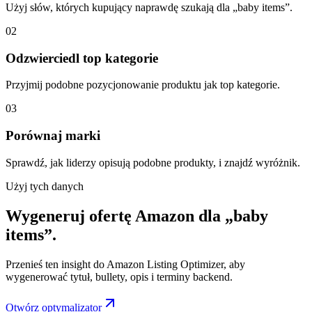
Użyj słów, których kupujący naprawdę szukają dla „baby items”.
02
Odzwierciedl top kategorie
Przyjmij podobne pozycjonowanie produktu jak top kategorie.
03
Porównaj marki
Sprawdź, jak liderzy opisują podobne produkty, i znajdź wyróżnik.
Użyj tych danych
Wygeneruj ofertę Amazon dla „baby
items”.
Przenieś ten insight do Amazon Listing Optimizer, aby
wygenerować tytuł, bullety, opis i terminy backend.
Otwórz optymalizator