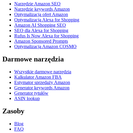
Narzędzie Amazon SEO
Narzędzie keywords Amazon
Optymalizacja ofert Amazon
Optymalizacja Alexa for Shopping
Amazon AI Shopping SEO
SEO dla Alexa for Shopping
Rufus Is Now Alexa for Shopping
Amazon Sponsored Prompts
Optymalizacja Amazon COSMO
Darmowe narzędzia
Wszystkie darmowe narzędzia
Kalkulator Amazon FBA
Estymator sprzedaży Amazon
Generator keywords Amazon
Generator tytułów
ASIN lookup
Zasoby
Blog
FAQ