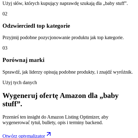
Użyj słów, których kupujący naprawdę szukają dla „baby stuff”.
02
Odzwierciedl top kategorie
Przyjmij podobne pozycjonowanie produktu jak top kategorie.
03
Porównaj marki
Sprawdź, jak liderzy opisują podobne produkty, i znajdź wyróżnik.
Użyj tych danych
Wygeneruj ofertę Amazon dla „baby
stuff”.
Przenieś ten insight do Amazon Listing Optimizer, aby
wygenerować tytuł, bullety, opis i terminy backend.
Otwórz optymalizator