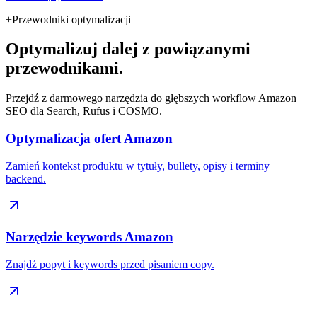
+
Przewodniki optymalizacji
Optymalizuj dalej z powiązanymi
przewodnikami.
Przejdź z darmowego narzędzia do głębszych workflow Amazon
SEO dla Search, Rufus i COSMO.
Optymalizacja ofert Amazon
Zamień kontekst produktu w tytuły, bullety, opisy i terminy
backend.
Narzędzie keywords Amazon
Znajdź popyt i keywords przed pisaniem copy.