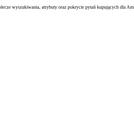
ecze wyszukiwania, atrybuty oraz pokrycie pytań kupujących dla A