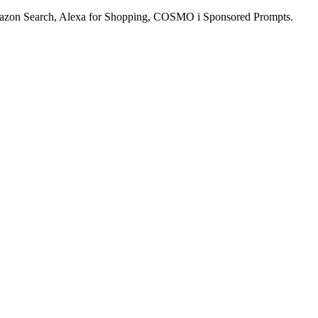
mazon Search, Alexa for Shopping, COSMO i Sponsored Prompts.