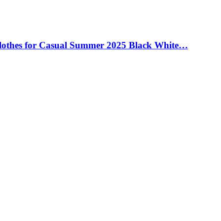
Clothes for Casual Summer 2025 Black White…