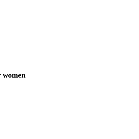
or women