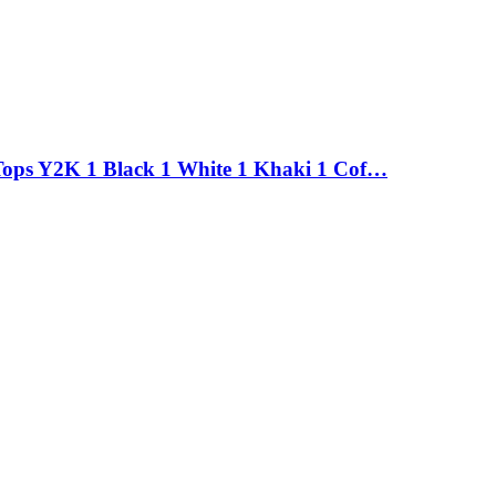
 Tops Y2K 1 Black 1 White 1 Khaki 1 Cof…