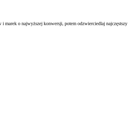
 i marek o najwyższej konwersji, potem odzwierciedlaj najczęstszy