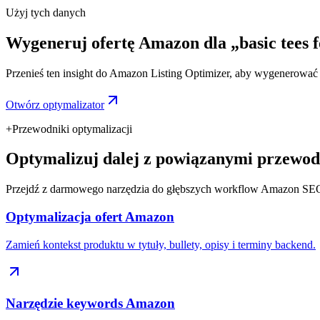
Użyj tych danych
Wygeneruj ofertę Amazon dla „basic tees 
Przenieś ten insight do Amazon Listing Optimizer, aby wygenerować ty
Otwórz optymalizator
+
Przewodniki optymalizacji
Optymalizuj dalej z powiązanymi przewod
Przejdź z darmowego narzędzia do głębszych workflow Amazon SE
Optymalizacja ofert Amazon
Zamień kontekst produktu w tytuły, bullety, opisy i terminy backend.
Narzędzie keywords Amazon