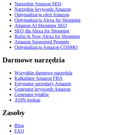
Narzędzie Amazon SEO
Narzędzie keywords Amazon
Optymalizacja ofert Amazon
Optymalizacja Alexa for Shopping
Amazon AI Shopping SEO
SEO dla Alexa for Shopping
Rufus Is Now Alexa for Shopping
Amazon Sponsored Prompts
Optymalizacja Amazon COSMO
Darmowe narzędzia
Wszystkie darmowe narzędzia
Kalkulator Amazon FBA
Estymator sprzedaży Amazon
Generator keywords Amazon
Generator tytułów
ASIN lookup
Zasoby
Blog
FAQ