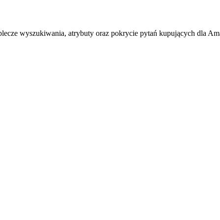
ecze wyszukiwania, atrybuty oraz pokrycie pytań kupujących dla A