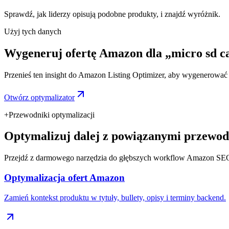
Sprawdź, jak liderzy opisują podobne produkty, i znajdź wyróżnik.
Użyj tych danych
Wygeneruj ofertę Amazon dla „micro sd c
Przenieś ten insight do Amazon Listing Optimizer, aby wygenerować ty
Otwórz optymalizator
+
Przewodniki optymalizacji
Optymalizuj dalej z powiązanymi przewod
Przejdź z darmowego narzędzia do głębszych workflow Amazon SE
Optymalizacja ofert Amazon
Zamień kontekst produktu w tytuły, bullety, opisy i terminy backend.