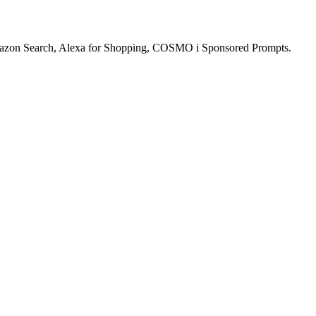
mazon Search, Alexa for Shopping, COSMO i Sponsored Prompts.