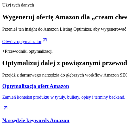
Użyj tych danych
Wygeneruj ofertę Amazon dla „cream chee
Przenieś ten insight do Amazon Listing Optimizer, aby wygenerować ty
Otwórz optymalizator
+
Przewodniki optymalizacji
Optymalizuj dalej z powiązanymi przewod
Przejdź z darmowego narzędzia do głębszych workflow Amazon SE
Optymalizacja ofert Amazon
Zamień kontekst produktu w tytuły, bullety, opisy i terminy backend.
Narzędzie keywords Amazon