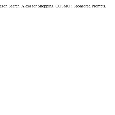
mazon Search, Alexa for Shopping, COSMO i Sponsored Prompts.