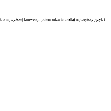
o najwyższej konwersji, potem odzwierciedlaj najczęstszy język i