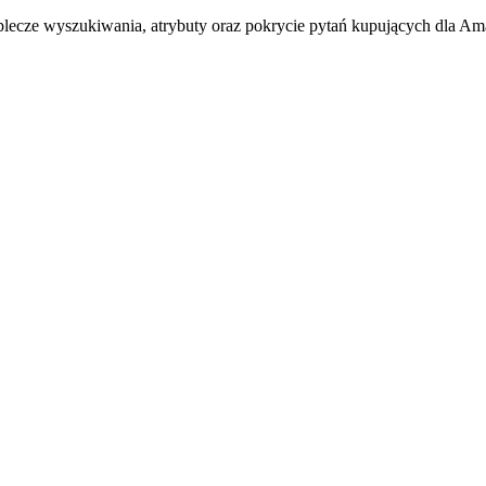
ecze wyszukiwania, atrybuty oraz pokrycie pytań kupujących dla A