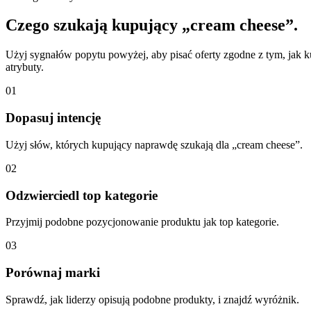
Czego szukają kupujący „cream cheese”.
Użyj sygnałów popytu powyżej, aby pisać oferty zgodne z tym, jak k
atrybuty.
01
Dopasuj intencję
Użyj słów, których kupujący naprawdę szukają dla „cream cheese”.
02
Odzwierciedl top kategorie
Przyjmij podobne pozycjonowanie produktu jak top kategorie.
03
Porównaj marki
Sprawdź, jak liderzy opisują podobne produkty, i znajdź wyróżnik.