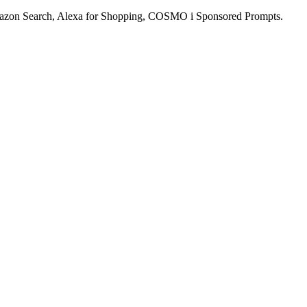
mazon Search, Alexa for Shopping, COSMO i Sponsored Prompts.