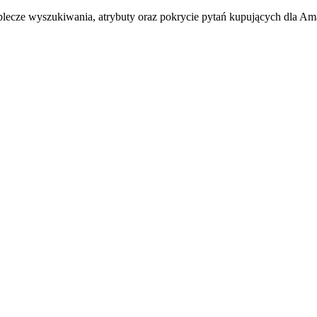
ecze wyszukiwania, atrybuty oraz pokrycie pytań kupujących dla A