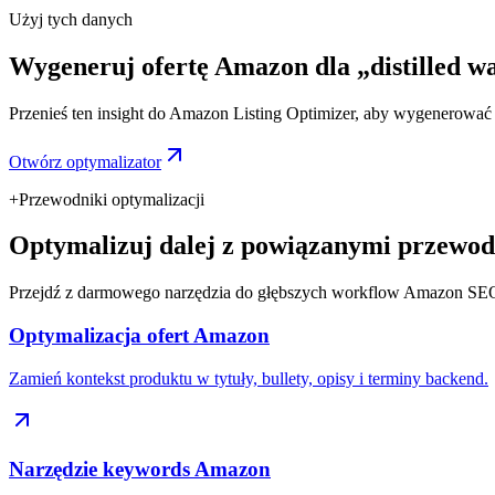
Użyj tych danych
Wygeneruj ofertę Amazon dla „distilled wa
Przenieś ten insight do Amazon Listing Optimizer, aby wygenerować ty
Otwórz optymalizator
+
Przewodniki optymalizacji
Optymalizuj dalej z powiązanymi przewod
Przejdź z darmowego narzędzia do głębszych workflow Amazon SE
Optymalizacja ofert Amazon
Zamień kontekst produktu w tytuły, bullety, opisy i terminy backend.
Narzędzie keywords Amazon