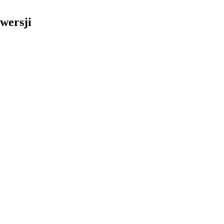
wersji