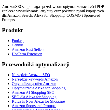
AmazonSEO.ai pomaga sprzedawcom optymalizować treści PDP,
zaplecze wyszukiwania, atrybuty oraz pokrycie pytań kupujących
dla Amazon Search, Alexa for Shopping, COSMO i Sponsored
Prompts.
Produkt
Funkcje
Cennik
Amazon Best Sellers
HotTerm Extension
Przewodniki optymalizacji
Narzędzie Amazon SEO
Narzędzie keywords Amazon
Optymalizacja ofert Amazon
Optymalizacja Alexa for Shopping
Amazon AI Shopping SEO
SEO dla Alexa for Shopping
Rufus Is Now Alexa for Shopping
Amazon Sponsored Prompts