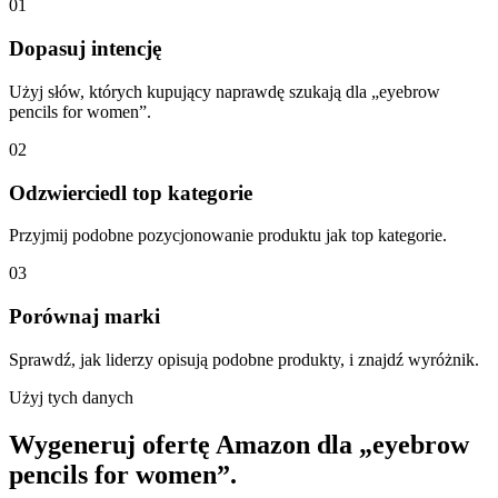
01
Dopasuj intencję
Użyj słów, których kupujący naprawdę szukają dla „eyebrow
pencils for women”.
02
Odzwierciedl top kategorie
Przyjmij podobne pozycjonowanie produktu jak top kategorie.
03
Porównaj marki
Sprawdź, jak liderzy opisują podobne produkty, i znajdź wyróżnik.
Użyj tych danych
Wygeneruj ofertę Amazon dla „eyebrow
pencils for women”.