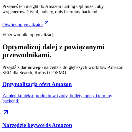
Przenieś ten insight do Amazon Listing Optimizer, aby
wygenerować tytuł, bullety, opis i terminy backend.
Otwórz optymalizator
+
Przewodniki optymalizacji
Optymalizuj dalej z powiązanymi
przewodnikami.
Przejdź z darmowego narzędzia do głębszych workflow Amazon
SEO dla Search, Rufus i COSMO.
Optymalizacja ofert Amazon
Zamień kontekst produktu w tytuły, bullety, opisy i terminy
backend.
Narzędzie keywords Amazon