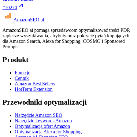
#
10270
AmazonSEO
.ai
AmazonSEO.ai pomaga sprzedawcom optymalizować treści PDP,
zaplecze wyszukiwania, atrybuty oraz pokrycie pytań kupujących
dla Amazon Search, Alexa for Shopping, COSMO i Sponsored
Prompts.
Produkt
Funkcje
Cennik
Amazon Best Sellers
HotTerm Extension
Przewodniki optymalizacji
Narzędzie Amazon SEO
Narzędzie keywords Amazon
Optymalizacja ofert Amazon
Optymalizacja Alexa for Shopping