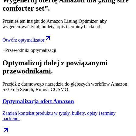
comforter set”.
Przenieś ten insight do Amazon Listing Optimizer, aby
wygenerować tytuł, bullety, opis i terminy backend.
Otwórz optymalizator
+
Przewodniki optymalizacji
Optymalizuj dalej z powiązanymi
przewodnikami.
Przejdź z darmowego narzędzia do głębszych workflow Amazon
SEO dla Search, Rufus i COSMO.
Optymalizacja ofert Amazon
Zamień kontekst produktu w tytuły, bullety, opisy i terminy
backend.