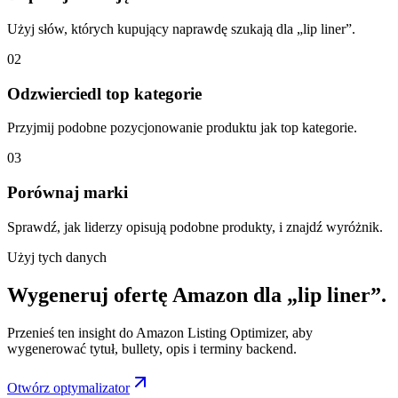
Użyj słów, których kupujący naprawdę szukają dla „lip liner”.
02
Odzwierciedl top kategorie
Przyjmij podobne pozycjonowanie produktu jak top kategorie.
03
Porównaj marki
Sprawdź, jak liderzy opisują podobne produkty, i znajdź wyróżnik.
Użyj tych danych
Wygeneruj ofertę Amazon dla „lip liner”.
Przenieś ten insight do Amazon Listing Optimizer, aby
wygenerować tytuł, bullety, opis i terminy backend.
Otwórz optymalizator