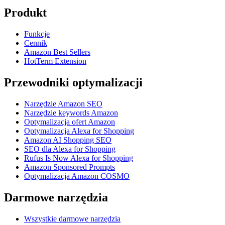
Produkt
Funkcje
Cennik
Amazon Best Sellers
HotTerm Extension
Przewodniki optymalizacji
Narzędzie Amazon SEO
Narzędzie keywords Amazon
Optymalizacja ofert Amazon
Optymalizacja Alexa for Shopping
Amazon AI Shopping SEO
SEO dla Alexa for Shopping
Rufus Is Now Alexa for Shopping
Amazon Sponsored Prompts
Optymalizacja Amazon COSMO
Darmowe narzędzia
Wszystkie darmowe narzędzia