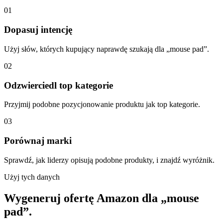
01
Dopasuj intencję
Użyj słów, których kupujący naprawdę szukają dla „mouse pad”.
02
Odzwierciedl top kategorie
Przyjmij podobne pozycjonowanie produktu jak top kategorie.
03
Porównaj marki
Sprawdź, jak liderzy opisują podobne produkty, i znajdź wyróżnik.
Użyj tych danych
Wygeneruj ofertę Amazon dla „mouse
pad”.