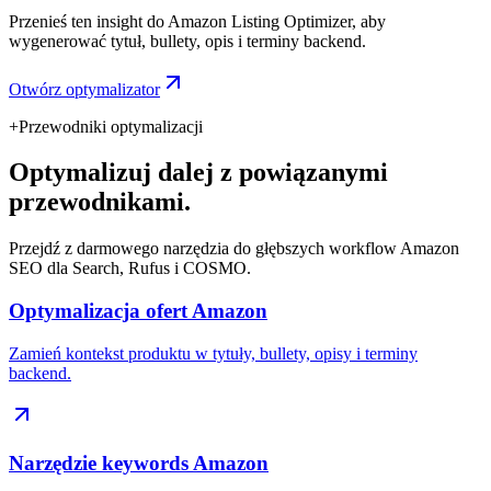
Przenieś ten insight do Amazon Listing Optimizer, aby
wygenerować tytuł, bullety, opis i terminy backend.
Otwórz optymalizator
+
Przewodniki optymalizacji
Optymalizuj dalej z powiązanymi
przewodnikami.
Przejdź z darmowego narzędzia do głębszych workflow Amazon
SEO dla Search, Rufus i COSMO.
Optymalizacja ofert Amazon
Zamień kontekst produktu w tytuły, bullety, opisy i terminy
backend.
Narzędzie keywords Amazon