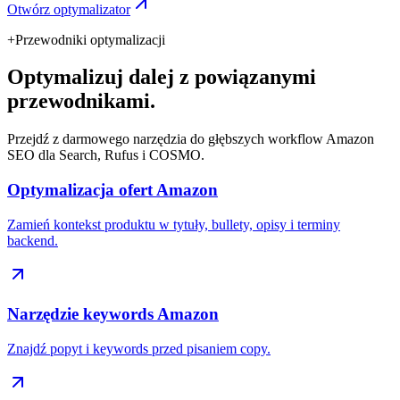
Otwórz optymalizator
+
Przewodniki optymalizacji
Optymalizuj dalej z powiązanymi
przewodnikami.
Przejdź z darmowego narzędzia do głębszych workflow Amazon
SEO dla Search, Rufus i COSMO.
Optymalizacja ofert Amazon
Zamień kontekst produktu w tytuły, bullety, opisy i terminy
backend.
Narzędzie keywords Amazon
Znajdź popyt i keywords przed pisaniem copy.