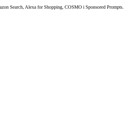
mazon Search, Alexa for Shopping, COSMO i Sponsored Prompts.