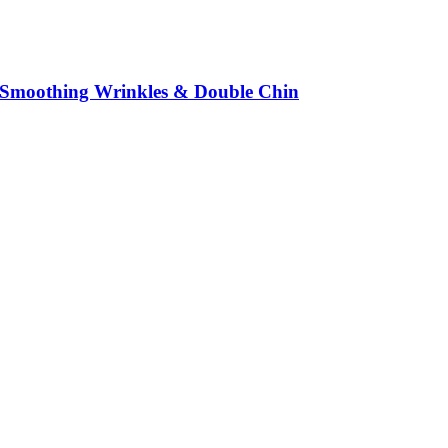
in, Smoothing Wrinkles & Double Chin