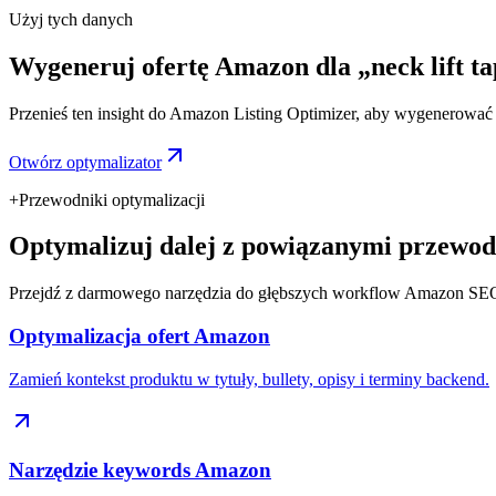
Użyj tych danych
Wygeneruj ofertę Amazon dla „neck lift ta
Przenieś ten insight do Amazon Listing Optimizer, aby wygenerować ty
Otwórz optymalizator
+
Przewodniki optymalizacji
Optymalizuj dalej z powiązanymi przewod
Przejdź z darmowego narzędzia do głębszych workflow Amazon SE
Optymalizacja ofert Amazon
Zamień kontekst produktu w tytuły, bullety, opisy i terminy backend.
Narzędzie keywords Amazon