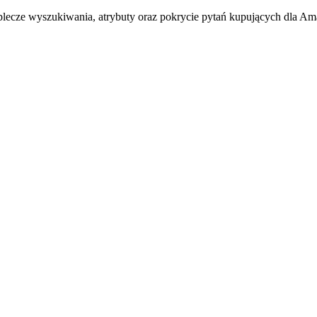
ecze wyszukiwania, atrybuty oraz pokrycie pytań kupujących dla A