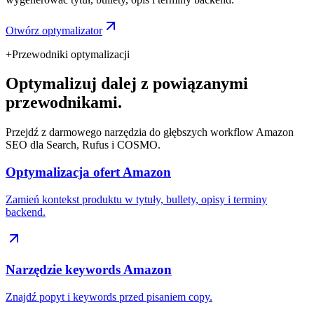
Otwórz optymalizator
+
Przewodniki optymalizacji
Optymalizuj dalej z powiązanymi
przewodnikami.
Przejdź z darmowego narzędzia do głębszych workflow Amazon
SEO dla Search, Rufus i COSMO.
Optymalizacja ofert Amazon
Zamień kontekst produktu w tytuły, bullety, opisy i terminy
backend.
Narzędzie keywords Amazon
Znajdź popyt i keywords przed pisaniem copy.