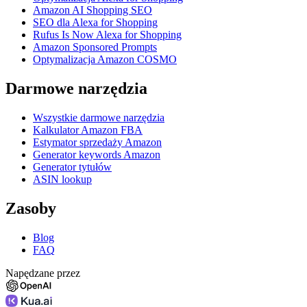
Amazon AI Shopping SEO
SEO dla Alexa for Shopping
Rufus Is Now Alexa for Shopping
Amazon Sponsored Prompts
Optymalizacja Amazon COSMO
Darmowe narzędzia
Wszystkie darmowe narzędzia
Kalkulator Amazon FBA
Estymator sprzedaży Amazon
Generator keywords Amazon
Generator tytułów
ASIN lookup
Zasoby
Blog
FAQ
Napędzane przez