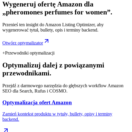
Wygeneruj ofertę Amazon dla
„pheromones perfumes for women”.
Przenieś ten insight do Amazon Listing Optimizer, aby
wygenerować tytuł, bullety, opis i terminy backend.
Otwórz optymalizator
+
Przewodniki optymalizacji
Optymalizuj dalej z powiązanymi
przewodnikami.
Przejdź z darmowego narzędzia do głębszych workflow Amazon
SEO dla Search, Rufus i COSMO.
Optymalizacja ofert Amazon
Zamień kontekst produktu w tytuły, bullety, opisy i terminy
backend.