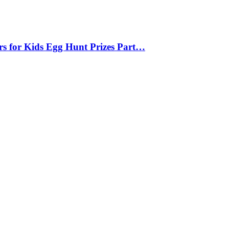
ers for Kids Egg Hunt Prizes Part…