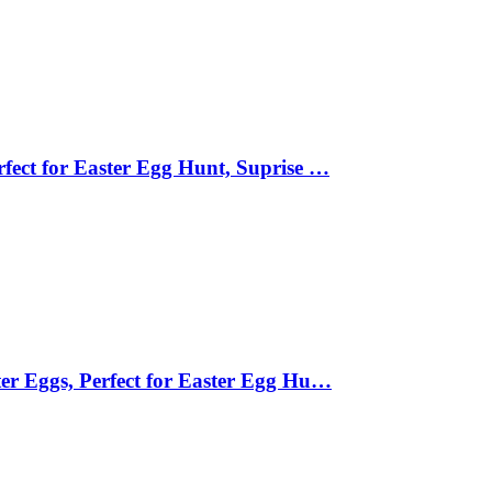
rfect for Easter Egg Hunt, Suprise …
ter Eggs, Perfect for Easter Egg Hu…