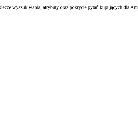
ecze wyszukiwania, atrybuty oraz pokrycie pytań kupujących dla A