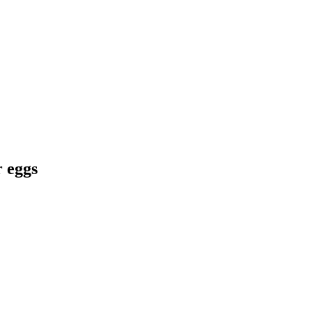
r eggs