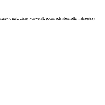
marek o najwyższej konwersji, potem odzwierciedlaj najczęstszy