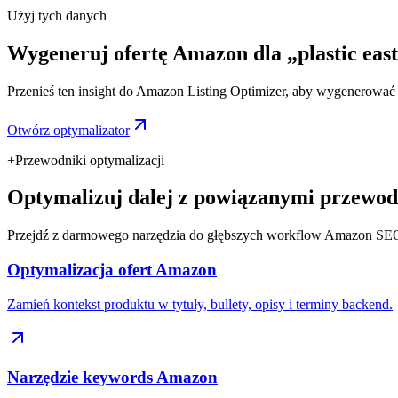
Użyj tych danych
Wygeneruj ofertę Amazon dla „plastic east
Przenieś ten insight do Amazon Listing Optimizer, aby wygenerować ty
Otwórz optymalizator
+
Przewodniki optymalizacji
Optymalizuj dalej z powiązanymi przewod
Przejdź z darmowego narzędzia do głębszych workflow Amazon SE
Optymalizacja ofert Amazon
Zamień kontekst produktu w tytuły, bullety, opisy i terminy backend.
Narzędzie keywords Amazon