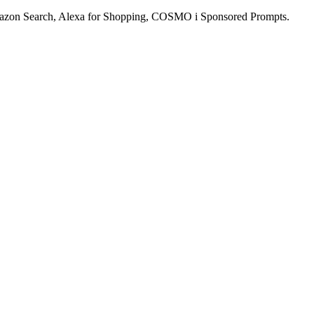
mazon Search, Alexa for Shopping, COSMO i Sponsored Prompts.