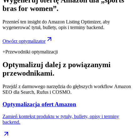
bras for women”.
Przenieś ten insight do Amazon Listing Optimizer, aby
wygenerować tytuł, bullety, opis i terminy backend.
Otwórz optymalizator
+
Przewodniki optymalizacji
Optymalizuj dalej z powiązanymi
przewodnikami.
Przejdź z darmowego narzędzia do głębszych workflow Amazon
SEO dla Search, Rufus i COSMO.
Optymalizacja ofert Amazon
Zamień kontekst produktu w tytuły, bullety, opisy i terminy
backend.