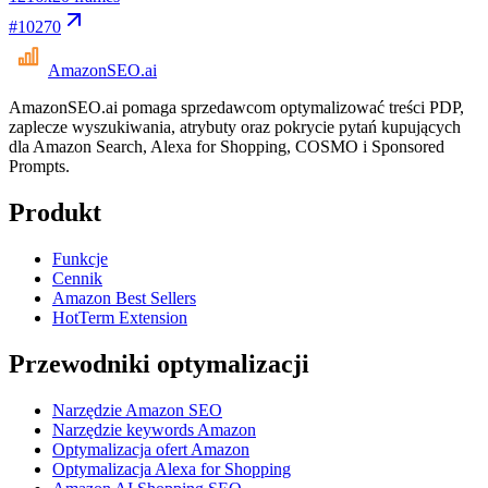
#
10270
AmazonSEO
.ai
AmazonSEO.ai pomaga sprzedawcom optymalizować treści PDP,
zaplecze wyszukiwania, atrybuty oraz pokrycie pytań kupujących
dla Amazon Search, Alexa for Shopping, COSMO i Sponsored
Prompts.
Produkt
Funkcje
Cennik
Amazon Best Sellers
HotTerm Extension
Przewodniki optymalizacji
Narzędzie Amazon SEO
Narzędzie keywords Amazon
Optymalizacja ofert Amazon
Optymalizacja Alexa for Shopping