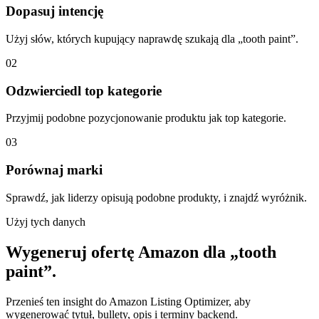
Dopasuj intencję
Użyj słów, których kupujący naprawdę szukają dla „tooth paint”.
02
Odzwierciedl top kategorie
Przyjmij podobne pozycjonowanie produktu jak top kategorie.
03
Porównaj marki
Sprawdź, jak liderzy opisują podobne produkty, i znajdź wyróżnik.
Użyj tych danych
Wygeneruj ofertę Amazon dla „tooth
paint”.
Przenieś ten insight do Amazon Listing Optimizer, aby
wygenerować tytuł, bullety, opis i terminy backend.