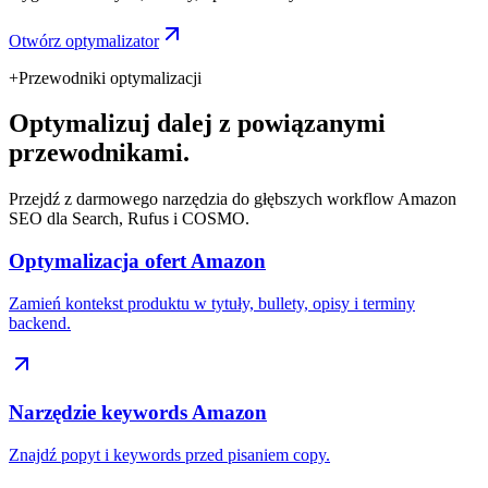
Otwórz optymalizator
+
Przewodniki optymalizacji
Optymalizuj dalej z powiązanymi
przewodnikami.
Przejdź z darmowego narzędzia do głębszych workflow Amazon
SEO dla Search, Rufus i COSMO.
Optymalizacja ofert Amazon
Zamień kontekst produktu w tytuły, bullety, opisy i terminy
backend.
Narzędzie keywords Amazon
Znajdź popyt i keywords przed pisaniem copy.