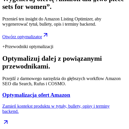
sets for women”.
Przenieś ten insight do Amazon Listing Optimizer, aby
wygenerować tytuł, bullety, opis i terminy backend.
Otwórz optymalizator
+
Przewodniki optymalizacji
Optymalizuj dalej z powiązanymi
przewodnikami.
Przejdź z darmowego narzędzia do głębszych workflow Amazon
SEO dla Search, Rufus i COSMO.
Optymalizacja ofert Amazon
Zamień kontekst produktu w tytuły, bullety, opisy i terminy
backend.