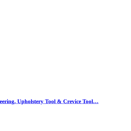
eering, Upholstery Tool & Crevice Tool…