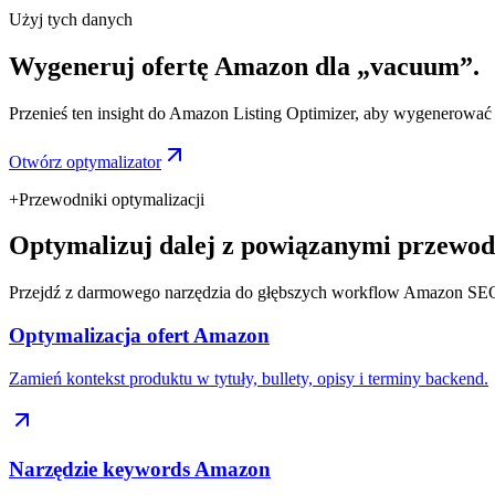
Użyj tych danych
Wygeneruj ofertę Amazon dla „vacuum”.
Przenieś ten insight do Amazon Listing Optimizer, aby wygenerować ty
Otwórz optymalizator
+
Przewodniki optymalizacji
Optymalizuj dalej z powiązanymi przewod
Przejdź z darmowego narzędzia do głębszych workflow Amazon SE
Optymalizacja ofert Amazon
Zamień kontekst produktu w tytuły, bullety, opisy i terminy backend.
Narzędzie keywords Amazon