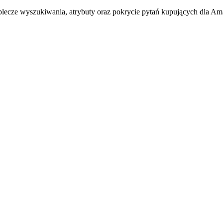
ecze wyszukiwania, atrybuty oraz pokrycie pytań kupujących dla A