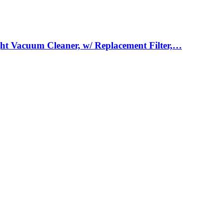
t Vacuum Cleaner, w/ Replacement Filter,…