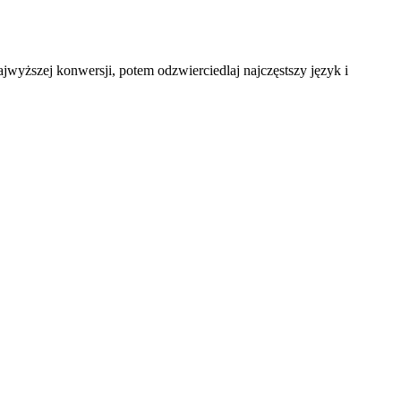
wyższej konwersji, potem odzwierciedlaj najczęstszy język i