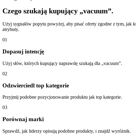
Czego szukają kupujący „vacuum”.
Użyj sygnałów popytu powyżej, aby pisać oferty zgodne z tym, jak k
atrybuty.
01
Dopasuj intencję
Użyj słów, których kupujący naprawdę szukają dla „vacuum”.
02
Odzwierciedl top kategorie
Przyjmij podobne pozycjonowanie produktu jak top kategorie.
03
Porównaj marki
Sprawdź, jak liderzy opisują podobne produkty, i znajdź wyróżnik.