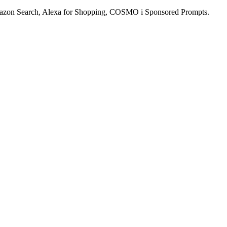
mazon Search, Alexa for Shopping, COSMO i Sponsored Prompts.