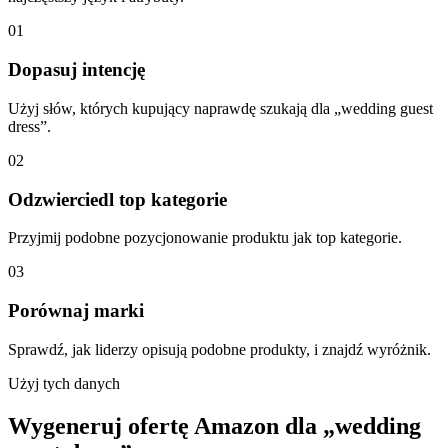
01
Dopasuj intencję
Użyj słów, których kupujący naprawdę szukają dla „wedding guest
dress”.
02
Odzwierciedl top kategorie
Przyjmij podobne pozycjonowanie produktu jak top kategorie.
03
Porównaj marki
Sprawdź, jak liderzy opisują podobne produkty, i znajdź wyróżnik.
Użyj tych danych
Wygeneruj ofertę Amazon dla „wedding