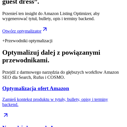
guest dress”.
Przenieś ten insight do Amazon Listing Optimizer, aby
wygenerować tytuł, bullety, opis i terminy backend.
Otwórz optymalizator
+
Przewodniki optymalizacji
Optymalizuj dalej z powiązanymi
przewodnikami.
Przejdź z darmowego narzędzia do głębszych workflow Amazon
SEO dla Search, Rufus i COSMO.
Optymalizacja ofert Amazon
Zamień kontekst produktu w tytuły, bullety, opisy i terminy
backend.