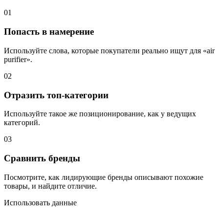
01
Попасть в намерение
Используйте слова, которые покупатели реально ищут для «air
purifier».
02
Отразить топ-категории
Используйте такое же позиционирование, как у ведущих
категорий.
03
Сравнить бренды
Посмотрите, как лидирующие бренды описывают похожие
товары, и найдите отличие.
Использовать данные