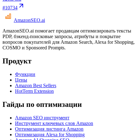
#
10734
AmazonSEO
.ai
AmazonSEO.ai помогает продавцам оптимизировать тексты
PDP, бэкенд-поисковые запросы, атрибуты и покрытие
вопросов покупателей для Amazon Search, Alexa for Shopping,
COSMO и Sponsored Prompts.
Продукт
Функции
Цены
Amazon Best Sellers
HotTerm Extension
Гайды по оптимизации
Amazon SEO инструмент
Инструмент ключевых слов Amazon
Оптимизация листинга Amazon
Оптимизация Alexa for Shopping